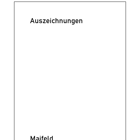
Auszeichnungen
Maifeld