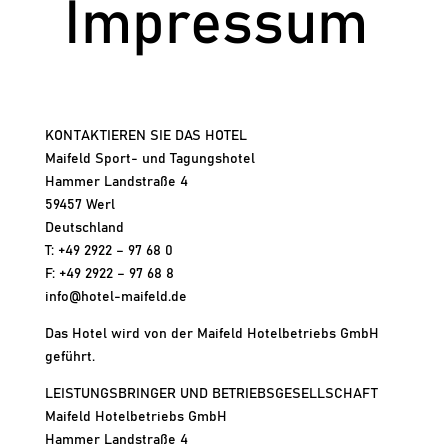
Impressum
KONTAKTIEREN SIE DAS HOTEL
Maifeld Sport- und Tagungshotel
Hammer Landstraße 4
59457 Werl
Deutschland
T: +49 2922 – 97 68 0
F: +49 2922 – 97 68 8
info@hotel-maifeld.de
Das Hotel wird von der Maifeld Hotelbetriebs GmbH
geführt.
LEISTUNGSBRINGER UND BETRIEBSGESELLSCHAFT
Maifeld Hotelbetriebs GmbH
Hammer Landstraße 4