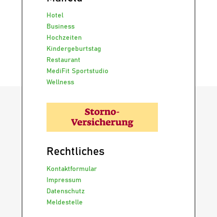
Hotel
Business
Hochzeiten
Kindergeburtstag
Restaurant
MediFit Sportstudio
Wellness
Rechtliches
Kontaktformular
Impressum
Datenschutz
Meldestelle