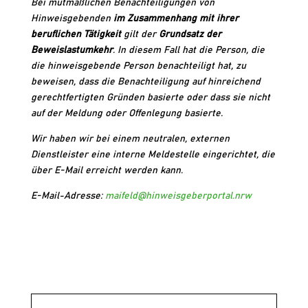
Bei mutmaßlichen Benachteiligungen von
Hinweisgebenden
im Zusammenhang mit ihrer
beruflichen Tätigkeit
gilt der
Grundsatz der
Beweislastumkehr
. In diesem Fall hat die Person, die
die hinweisgebende Person benachteiligt hat, zu
beweisen, dass die Benachteiligung auf hinreichend
gerechtfertigten Gründen basierte oder dass sie nicht
auf der Meldung oder Offenlegung basierte.
Wir haben wir bei einem neutralen, externen
Dienstleister eine interne Meldestelle eingerichtet, die
über E-Mail erreicht werden kann.
E-Mail-Adresse:
maifeld@hinweisgeberportal.nrw