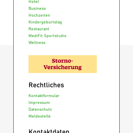
Hotel
Business
Hochzeiten
Kindergeburtstag
Restaurant
MediFit Sportstudio
Wellness
Rechtliches
Kontaktformular
Impressum
Datenschutz
Meldestelle
Kontaktdaten