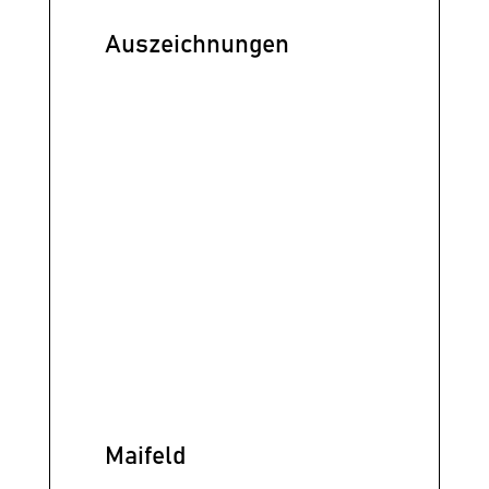
Auszeichnungen
Maifeld