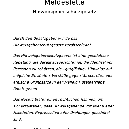
Meldestelle
Hinweisgeberschutzgesetz
Durch den Gesetzgeber wurde das
Hinweisgeberschutzgesetz verabschiedet.
Das Hinweisgeberschutzgesetz ist eine gesetzliche
Regelung, die darauf ausgerichtet ist, die Identität von
Personen zu schützen, die -gutgläubig- Hinweise auf
mögliche Straftaten, Verstöße gegen Vorschriften oder
ethische Grundsätze in der Maifeld Hotelbetriebs
GmbH geben.
Das Gesetz bietet einen rechtlichen Rahmen, um
sicherzustellen, dass Hinweisgebende vor eventuellen
Nachteilen, Repressalien oder Drohungen geschützt
sind.